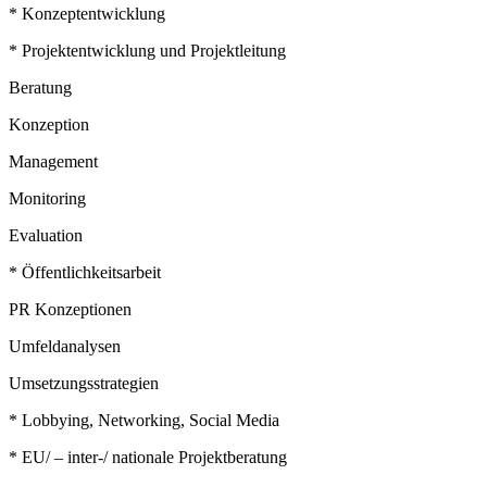
* Konzeptentwicklung
* Projektentwicklung und Projektleitung
Beratung
Konzeption
Management
Monitoring
Evaluation
* Öffentlichkeitsarbeit
PR Konzeptionen
Umfeldanalysen
Umsetzungsstrategien
* Lobbying, Networking, Social Media
* EU/ – inter-/ nationale Projektberatung