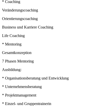
* Coaching
Veränderungscoaching
Orientierungscoaching
Business und Karriere Coaching
Life Coaching
* Mentoring
Gesamtkonzeption
7 Phasen Mentoring
Ausbildung:
* Organisationsberatung und Entwicklung
* Unternehmensberatung
* Projektmanagement
* Einzel- und Gruppentrainerin