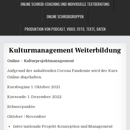
ONLINE SCHREIB-COACHING UND INDIVIDUELLE TEXTBERATUNG
ONLINE SCHREIBGRUPPEN
PRODUKTION VON PODCAST, VIDEO, FOTO, TEXTE, DATEN
Kulturmanagement Weiterbildung
Online – Kulturprojektmanagement
Aufgrund der anhaltenden Corona Pandemie wird der Kurs
Online abgehalten.
Kursbeginn: 1. Oktober 2021
Kursende: 1. Dezember 2022
Schwerpunkte:
Oktober / November
Inter/nationale Projekt-Konzeption und Management