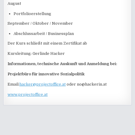
August
Portfolioerstellung
September / Oktober / November
Abschlussarbeit / Businessplan
Der Kurs schließt mit einem Zertifikat ab
Kursleitung: Gerlinde Hacker
Informationen, technische Auskunft und Anmeldung bei:
Projektbüro für innovative Sozialpolitik
Email:
hacker@projectoffice.at
oder no@hackerin.at
www.projectoffice.at