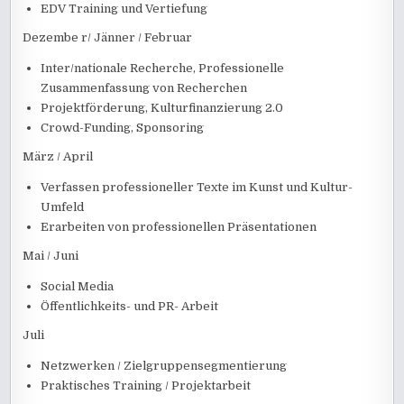
EDV Training und Vertiefung
Dezembe r/ Jänner / Februar
Inter/nationale Recherche, Professionelle
Zusammenfassung von Recherchen
Projektförderung, Kulturfinanzierung 2.0
Crowd-Funding, Sponsoring
März / April
Verfassen professioneller Texte im Kunst und Kultur-
Umfeld
Erarbeiten von professionellen Präsentationen
Mai / Juni
Social Media
Öffentlichkeits- und PR- Arbeit
Juli
Netzwerken / Zielgruppensegmentierung
Praktisches Training / Projektarbeit